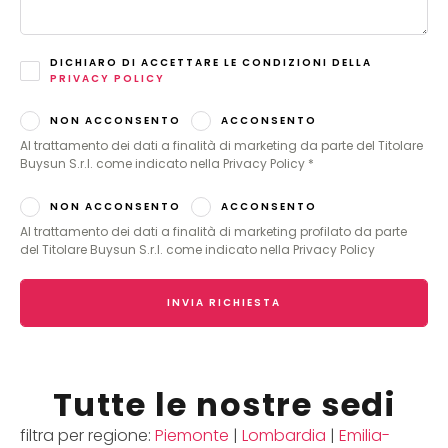
DICHIARO DI ACCETTARE LE CONDIZIONI DELLA
PRIVACY POLICY
NON ACCONSENTO
ACCONSENTO
Al trattamento dei dati a finalità di marketing da parte del Titolare
Buysun S.r.l. come indicato nella Privacy Policy *
NON ACCONSENTO
ACCONSENTO
Al trattamento dei dati a finalità di marketing profilato da parte
del Titolare Buysun S.r.l. come indicato nella Privacy Policy
INVIA RICHIESTA
Tutte le nostre sedi
filtra per regione:
Piemonte
|
Lombardia
|
Emilia-