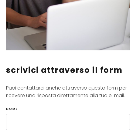
scrivici attraverso il form
Puoi contattarci anche attraverso questo form per
ricevere una risposta direttamente alla tua e-mail.
NOME