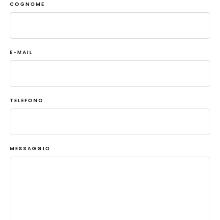
COGNOME
E-MAIL
TELEFONO
MESSAGGIO