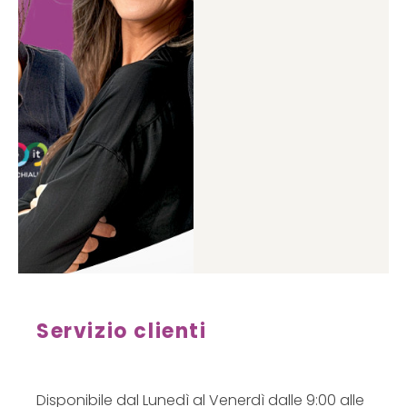
Servizio clienti
Disponibile dal Lunedì al Venerdì dalle 9:00 alle