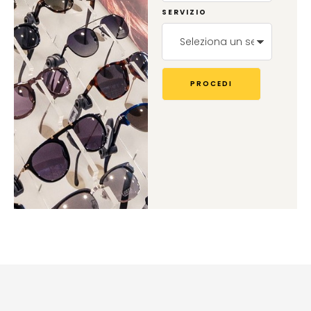
SERVIZIO