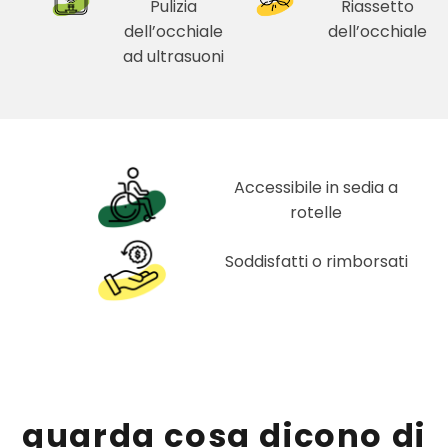
Pulizia
Riassetto
dell’occhiale
dell’occhiale
ad ultrasuoni
Accessibile in sedia a
rotelle
Soddisfatti o rimborsati
guarda cosa dicono di