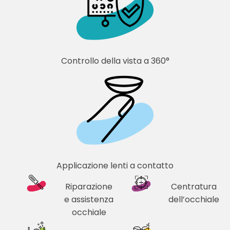
Controllo della vista a 360°
Applicazione lenti a contatto
Riparazione
Centratura
e assistenza
dell’occhiale
occhiale