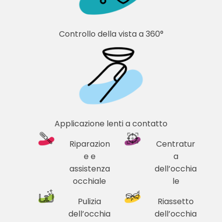
Controllo della vista a 360°
Applicazione lenti a contatto
Riparazion
Centratur
e e
a
assistenza
dell’occhia
occhiale
le
Pulizia
Riassetto
dell’occhia
dell’occhia