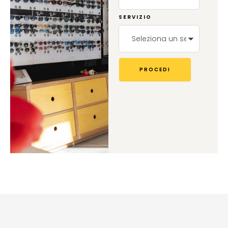
SERVIZIO