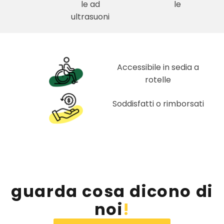
le ad
le
ultrasuoni
Accessibile in sedia a
rotelle
Soddisfatti o rimborsati
guarda cosa dicono di
noi
!