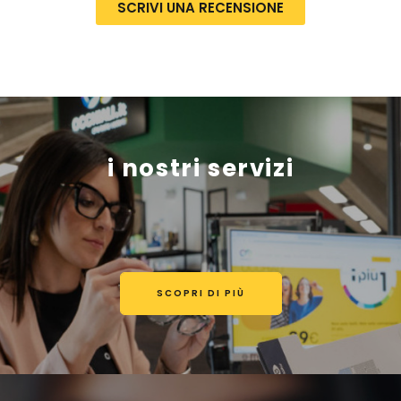
SCRIVI UNA RECENSIONE
i nostri servizi
SCOPRI DI PIÙ