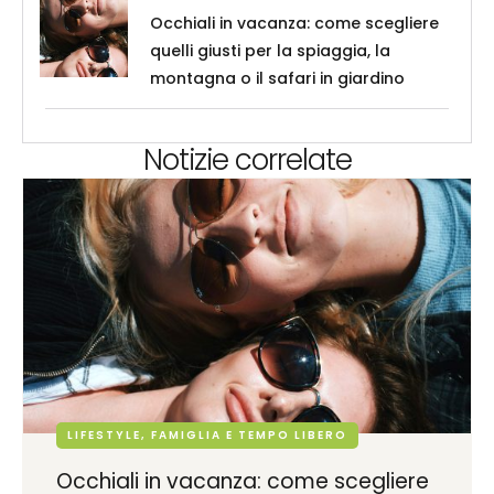
Occhiali in vacanza: come scegliere
quelli giusti per la spiaggia, la
montagna o il safari in giardino
Notizie correlate
LIFESTYLE, FAMIGLIA E TEMPO LIBERO
Occhiali in vacanza: come scegliere