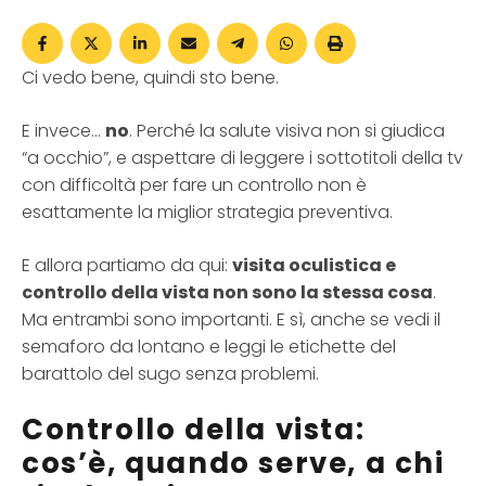
Ci vedo bene, quindi sto bene.
E invece…
no
. Perché la salute visiva non si giudica
“a occhio”, e aspettare di leggere i sottotitoli della tv
con difficoltà per fare un controllo non è
esattamente la miglior strategia preventiva.
E allora partiamo da qui:
visita oculistica e
controllo della vista non sono la stessa cosa
.
Ma entrambi sono importanti. E sì, anche se vedi il
semaforo da lontano e leggi le etichette del
barattolo del sugo senza problemi.
Controllo della vista:
cos’è, quando serve, a chi