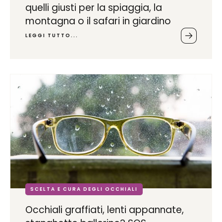
quelli giusti per la spiaggia, la
montagna o il safari in giardino
LEGGI TUTTO...
SCELTA E CURA DEGLI OCCHIALI
Occhiali graffiati, lenti appannate,