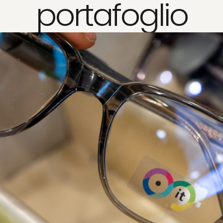
portafoglio