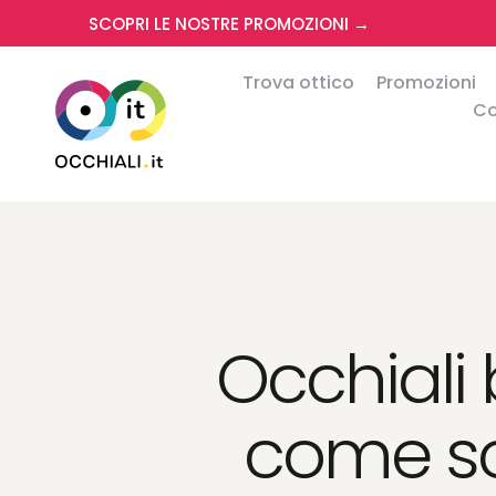
SCOPRI LE NOSTRE PROMOZIONI →
Trova ottico
Promozioni
Co
Occhiali 
come sce