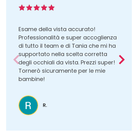
Esame della vista accurato!
Professionalità e super accoglienza
di tutto il team e di Tania che mi ha
supportato nella scelta corretta
degli occhiali da vista. Prezzi super!
Tornerò sicuramente per le mie
bambine!
R.