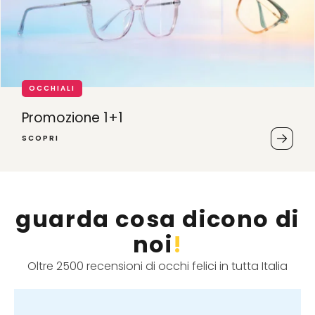
OCCHIALI
Promozione 1+1
SCOPRI
guarda cosa dicono di
noi
!
Oltre 2500 recensioni di occhi felici in tutta Italia