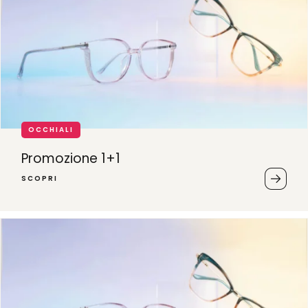
OCCHIALI
Promozione 1+1
SCOPRI