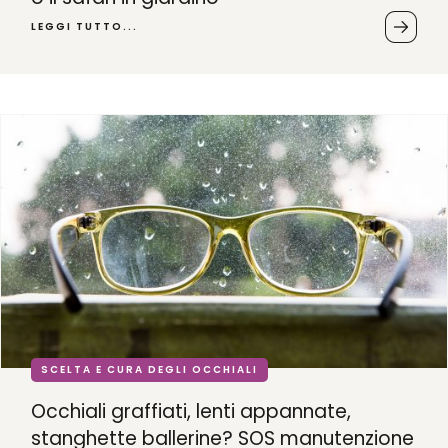
LEGGI TUTTO...
SCELTA E CURA DEGLI OCCHIALI
Occhiali graffiati, lenti appannate,
stanghette ballerine? SOS manutenzione