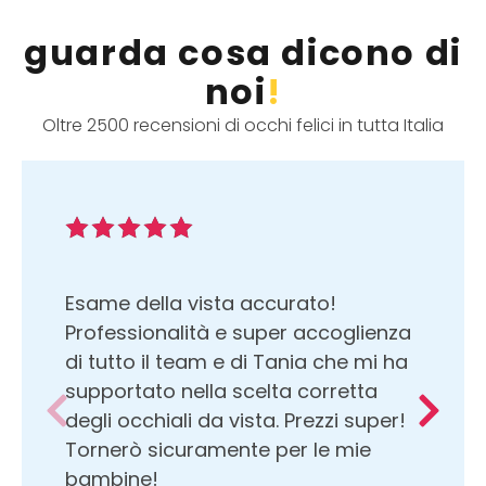
guarda cosa dicono di
noi
!
Oltre 2500 recensioni di occhi felici in tutta Italia
Esame della vista accurato!
Professionalità e super accoglienza
di tutto il team e di Tania che mi ha
supportato nella scelta corretta
degli occhiali da vista. Prezzi super!
Tornerò sicuramente per le mie
bambine!